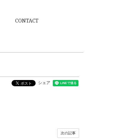
CONTACT
シェア
次の記事