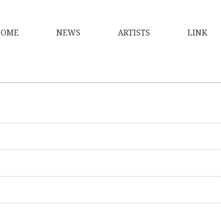
OME
NEWS
ARTISTS
LINK