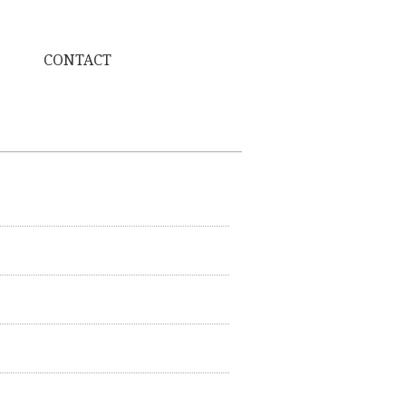
CONTACT