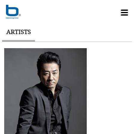
ARTISTS